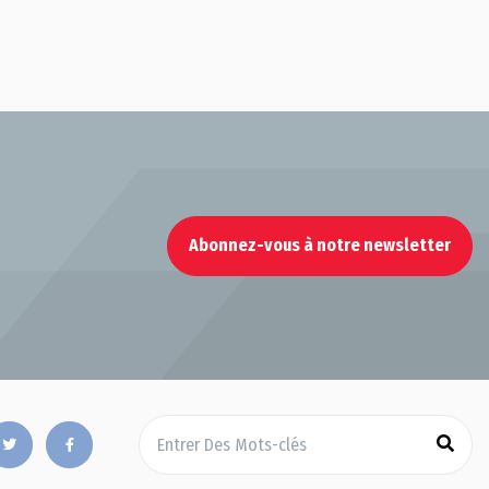
Abonnez-vous à notre newsletter