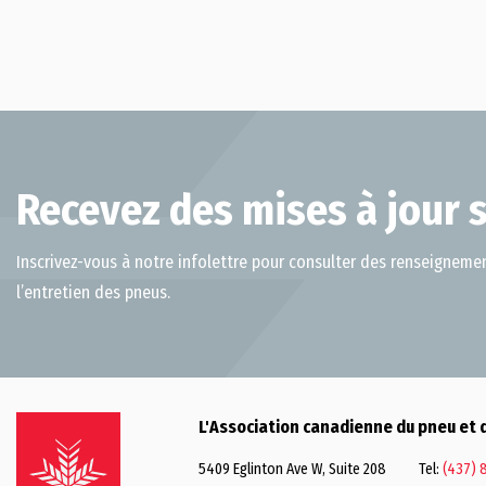
Recevez des mises à jour s
Inscrivez-vous à notre infolettre pour consulter des renseignemen
l’entretien des pneus.
L'Association canadienne du pneu et 
5409 Eglinton Ave W, Suite 208
Tel:
(437) 