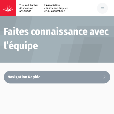
Faites connaissance avec
l’équipe
Navigation Rapide