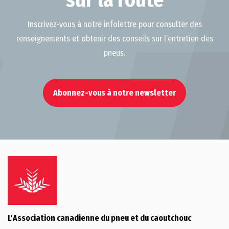
sur la route
Inscrivez-vous à notre infolettre pour consulter des
renseignements et obtenir des conseils sur l’entretien des
pneus.
Abonnez-vous à notre newsletter
L'Association canadienne du pneu et du caoutchouc