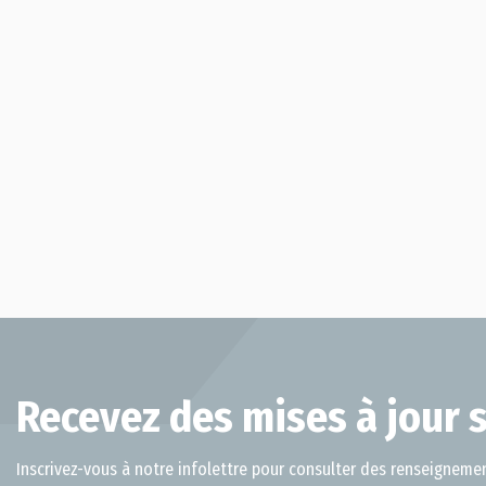
Recevez des mises à jour s
Inscrivez-vous à notre infolettre pour consulter des renseignemen