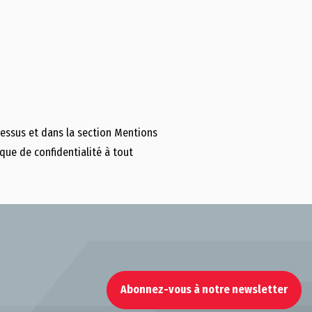
-dessus et dans la section Mentions
ique de confidentialité à tout
Abonnez-vous à notre newsletter