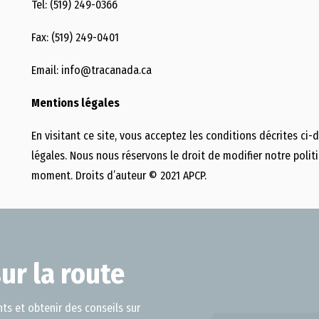
Tel: (519) 249-0366
Fax: (519) 249-0401
Email:
info@tracanada.ca
Mentions légales
En visitant ce site, vous acceptez les conditions décrites ci
légales. Nous nous réservons le droit de modifier notre polit
moment. Droits d’auteur © 2021 APCP.
ur la route
ts et obtenir des conseils sur