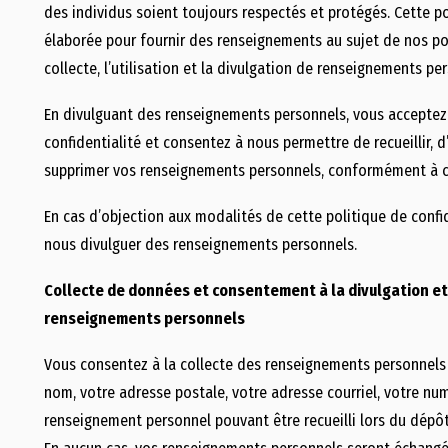
des individus soient toujours respectés et protégés. Cette po
élaborée pour fournir des renseignements au sujet de nos po
collecte, l’utilisation et la divulgation de renseignements pe
En divulguant des renseignements personnels, vous acceptez 
confidentialité et consentez à nous permettre de recueillir, d’
supprimer vos renseignements personnels, conformément à ce
En cas d’objection aux modalités de cette politique de confid
nous divulguer des renseignements personnels.
Collecte de données et consentement à la divulgation et à
renseignements personnels
Vous consentez à la collecte des renseignements personnels 
nom, votre adresse postale, votre adresse courriel, votre n
renseignement personnel pouvant être recueilli lors du dépôt 