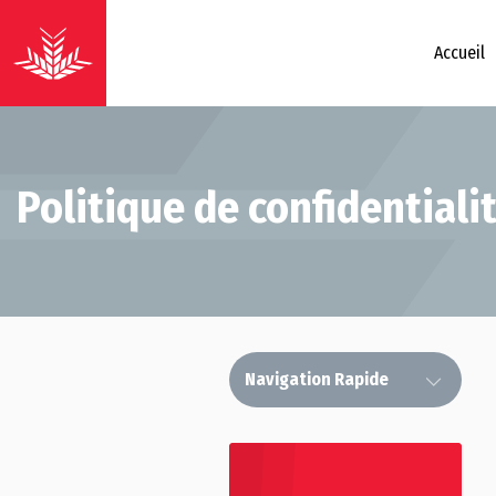
Accueil
Politique de confidentiali
Navigation Rapide