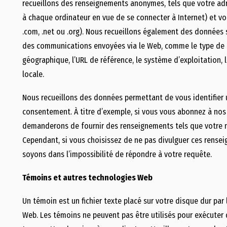
recueillons des renseignements anonymes, tels que votre ad
à chaque ordinateur en vue de se connecter à Internet) et votr
.com, .net ou .org). Nous recueillons également des données
des communications envoyées via le Web, comme le type de 
géographique, l’URL de référence, le système d’exploitation, l
locale.
Nous recueillons des données permettant de vous identifier
consentement. À titre d’exemple, si vous vous abonnez à nos 
demanderons de fournir des renseignements tels que votre n
Cependant, si vous choisissez de ne pas divulguer ces rensei
soyons dans l’impossibilité de répondre à votre requête.
Témoins et autres technologies Web
Un témoin est un fichier texte placé sur votre disque dur par
Web. Les témoins ne peuvent pas être utilisés pour exécute