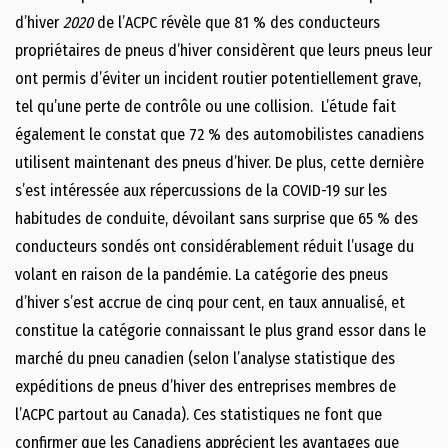
d’hiver
2020
de l’ACPC révèle que 81 % des conducteurs
propriétaires de pneus d’hiver considèrent que leurs pneus leur
ont permis d’éviter un incident routier potentiellement grave,
tel qu’une perte de contrôle ou une collision. L’étude fait
également le constat que 72 % des automobilistes canadiens
utilisent maintenant des pneus d’hiver. De plus, cette dernière
s’est intéressée aux répercussions de la COVID-19 sur les
habitudes de conduite, dévoilant sans surprise que 65 % des
conducteurs sondés ont considérablement réduit l’usage du
volant en raison de la pandémie. La catégorie des pneus
d’hiver s’est accrue de cinq pour cent, en taux annualisé, et
constitue la catégorie connaissant le plus grand essor dans le
marché du pneu canadien (selon l’analyse statistique des
expéditions de pneus d’hiver des entreprises membres de
l’ACPC partout au Canada). Ces statistiques ne font que
confirmer que les Canadiens apprécient les avantages que