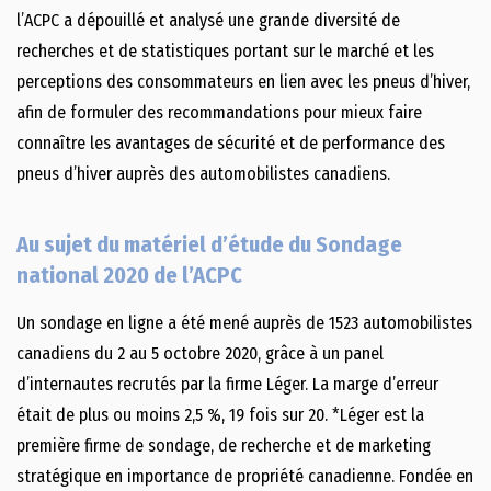
l’ACPC a dépouillé et analysé une grande diversité de
recherches et de statistiques portant sur le marché et les
perceptions des consommateurs en lien avec les pneus d’hiver,
afin de formuler des recommandations pour mieux faire
connaître les avantages de sécurité et de performance des
pneus d’hiver auprès des automobilistes canadiens.
Au sujet du matériel d’étude du Sondage
national 2020 de l’ACPC
Un sondage en ligne a été mené auprès de 1523 automobilistes
canadiens du 2 au 5 octobre 2020, grâce à un panel
d’internautes recrutés par la firme Léger. La marge d’erreur
était de plus ou moins 2,5 %, 19 fois sur 20. *Léger est la
première firme de sondage, de recherche et de marketing
stratégique en importance de propriété canadienne. Fondée en