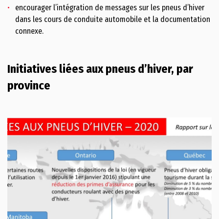
encourager l’intégration de messages sur les pneus d’hiver
dans les cours de conduite automobile et la documentation
connexe.
Initiatives liées aux pneus d’hiver, par
province