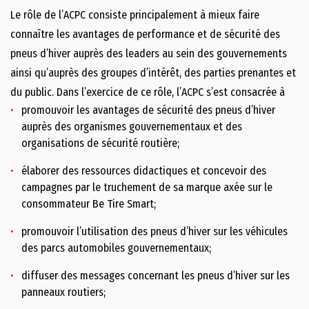
Le rôle de l’ACPC consiste principalement à mieux faire
connaître les avantages de performance et de sécurité des
pneus d’hiver auprès des leaders au sein des gouvernements
ainsi qu’auprès des groupes d’intérêt, des parties prenantes et
du public. Dans l’exercice de ce rôle, l’ACPC s’est consacrée à
promouvoir les avantages de sécurité des pneus d’hiver
auprès des organismes gouvernementaux et des
organisations de sécurité routière;
élaborer des ressources didactiques et concevoir des
campagnes par le truchement de sa marque axée sur le
consommateur Be Tire Smart;
promouvoir l’utilisation des pneus d’hiver sur les véhicules
des parcs automobiles gouvernementaux;
diffuser des messages concernant les pneus d’hiver sur les
panneaux routiers;