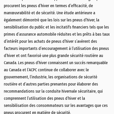
procurent les pneus d’hiver en termes d’efficacité, de
manœuvrabilité et de sécurité. Une étude antérieure a
également démontré que les lois sur les pneus d’hiver, la
sensibilisation du public et les incitatifs financiers tels que les
primes d’assurance automobile réduites et les prêts à bas taux
d’intérêt pour les achats de pneus d’hiver s’avèrent des
facteurs importants d’encouragement à l’utilisation des pneus
d’hiver et ont favorisé une plus grande sécurité routière au
Canada. Les pneus d’hiver connaissent un succès remarquable
au Canada et l’ACPC continue de collaborer avec le
gouvernement, l’industrie, les organisations de sécurité
routière et d’autres parties prenantes pour élaborer des
recommandations sur la conduite hivernale sécuritaire, qui
comprennent l’utilisation des pneus d’hiver et la
sensibilisation des consommateurs sur les avantages que ces
pneus procurent en matière de sécurité.