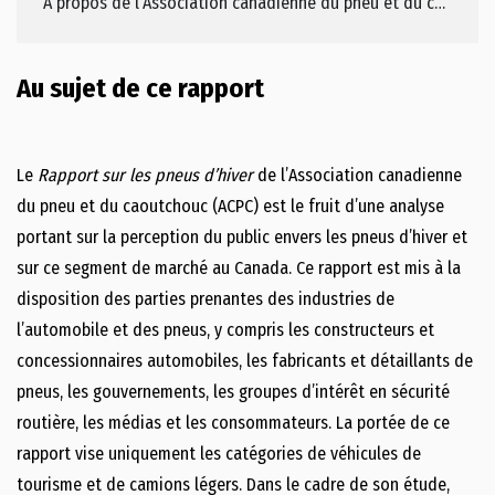
À propos de l’Association canadienne du pneu et du caoutchouc
Au sujet de ce rapport
Le
Rapport sur les pneus d’hiver
de l’Association canadienne
du pneu et du caoutchouc (ACPC) est le fruit d’une analyse
portant sur la perception du public envers les pneus d’hiver et
sur ce segment de marché au Canada. Ce rapport est mis à la
disposition des parties prenantes des industries de
l’automobile et des pneus, y compris les constructeurs et
concessionnaires automobiles, les fabricants et détaillants de
pneus, les gouvernements, les groupes d’intérêt en sécurité
routière, les médias et les consommateurs. La portée de ce
rapport vise uniquement les catégories de véhicules de
tourisme et de camions légers. Dans le cadre de son étude,