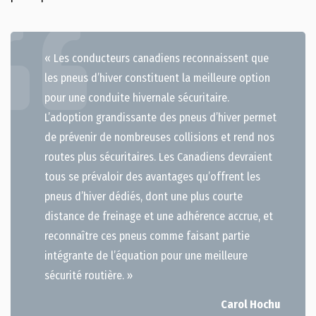
« Les conducteurs canadiens reconnaissent que
les pneus d’hiver constituent la meilleure option
pour une conduite hivernale sécuritaire.
L’adoption grandissante des pneus d’hiver permet
de prévenir de nombreuses collisions et rend nos
routes plus sécuritaires. Les Canadiens devraient
tous se prévaloir des avantages qu’offrent les
pneus d’hiver dédiés, dont une plus courte
distance de freinage et une adhérence accrue, et
reconnaître ces pneus comme faisant partie
intégrante de l’équation pour une meilleure
sécurité routière. »
Carol Hochu