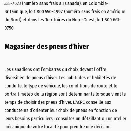
335-7623 (numéro sans frais au Canada), en Colombie-
Britannique, le 1 800 550-4997 (numéro sans frais en Amérique
du Nord) et dans les Territoires du Nord-Ouest, le 1 800 661-
0750.
Magasiner des pneus d’hiver
Les Canadiens ont l’embarras du choix devant l’offre
diversifiée de pneus d’hiver. Les habitudes et habiletés de
conduite, le type de véhicule, les conditions de route et le
portrait météo de la région sont déterminants lorsque vient le
temps de choisir des pneus d’hiver. L’ACPC conseille aux
conducteurs d’orienter leur choix de pneus en fonction de
leurs besoins particuliers : consultez un détaillant ou un atelier
mécanique de votre localité pour prendre une décision