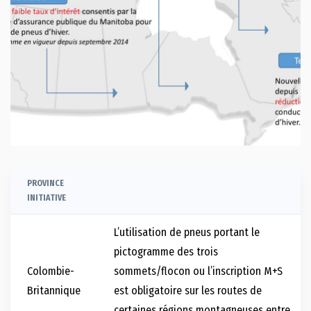
PROVINCE
INITIATIVE
L’utilisation de pneus portant le
pictogramme des trois
Colombie-
sommets/flocon ou l’inscription M+S
Britannique
est obligatoire sur les routes de
certaines régions montagneuses entre