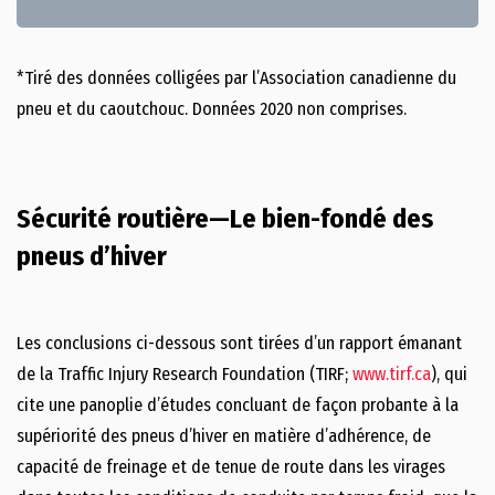
*Tiré des données colligées par l’Association canadienne du
pneu et du caoutchouc. Données 2020 non comprises.
Sécurité routière—Le bien-fondé des
pneus d’hiver
Les conclusions ci-dessous sont tirées d’un rapport émanant
de la Traffic Injury Research Foundation (TIRF;
www.tirf.ca
), qui
cite une panoplie d’études concluant de façon probante à la
supériorité des pneus d’hiver en matière d’adhérence, de
capacité de freinage et de tenue de route dans les virages