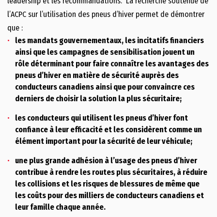
leadership et les recommandations. La recherche soutenue de
l’ACPC sur l’utilisation des pneus d’hiver permet de démontrer
que :
les mandats gouvernementaux, les incitatifs financiers
ainsi que les campagnes de sensibilisation jouent un
rôle déterminant pour faire connaître les avantages des
pneus d’hiver en matière de sécurité auprès des
conducteurs canadiens ainsi que pour convaincre ces
derniers de choisir la solution la plus sécuritaire;
les conducteurs qui utilisent les pneus d’hiver font
confiance à leur efficacité et les considèrent comme un
élément important pour la sécurité de leur véhicule;
une plus grande adhésion à l’usage des pneus d’hiver
contribue à rendre les routes plus sécuritaires, à réduire
les collisions et les risques de blessures de même que
les coûts pour des milliers de conducteurs canadiens et
leur famille chaque année.