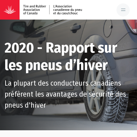
2020 - Rapport sur
les pneus d’hiver
La plupart des conducteurs canadiens
préfèrent les avantages de sécurité des
pneus d'hiver