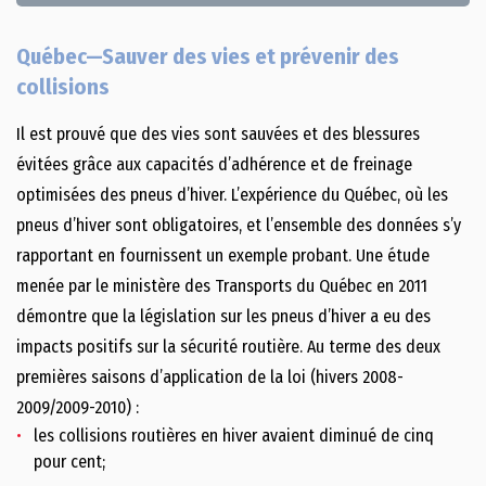
Québec—Sauver des vies et prévenir des
collisions
Il est prouvé que des vies sont sauvées et des blessures
évitées grâce aux capacités d’adhérence et de freinage
optimisées des pneus d’hiver. L’expérience du Québec, où les
pneus d’hiver sont obligatoires, et l’ensemble des données s’y
rapportant en fournissent un exemple probant. Une étude
menée par le ministère des Transports du Québec en 2011
démontre que la législation sur les pneus d’hiver a eu des
impacts positifs sur la sécurité routière. Au terme des deux
premières saisons d’application de la loi (hivers 2008-
2009/2009-2010) :
les collisions routières en hiver avaient diminué de cinq
pour cent;