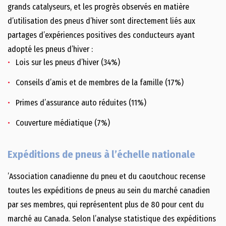
grands catalyseurs, et les progrès observés en matière
d’utilisation des pneus d’hiver sont directement liés aux
partages d’expériences positives des conducteurs ayant
adopté les pneus d’hiver :
Lois sur les pneus d’hiver (34%)
Conseils d’amis et de membres de la famille (17%)
Primes d’assurance auto réduites (11%)
Couverture médiatique (7%)
Expéditions de pneus à l’échelle nationale
’Association canadienne du pneu et du caoutchouc recense
toutes les expéditions de pneus au sein du marché canadien
par ses membres, qui représentent plus de 80 pour cent du
marché au Canada. Selon l’analyse statistique des expéditions