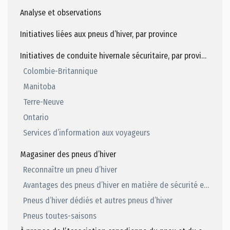
Analyse et observations
Initiatives liées aux pneus d’hiver, par province
Initiatives de conduite hivernale sécuritaire, par province
Colombie-Britannique
Manitoba
Terre-Neuve
Ontario
Services d’information aux voyageurs
Magasiner des pneus d’hiver
Reconnaître un pneu d’hiver
Avantages des pneus d’hiver en matière de sécurité et de performance
Pneus d’hiver dédiés et autres pneus d’hiver
Pneus toutes-saisons