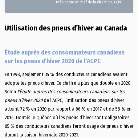
Présidente et chef de la direction, ACPC
Utilisation des pneus d’hiver au Canada
Étude auprès des consommateurs canadiens
sur les pneus d’hiver 2020 de l’ACPC
En 1998, seulement 35 % des conducteurs canadiens avaient
adopté les pneus d’hiver. Ce chiffre a plus que doublé en 2020.
Selon
l’
Étude auprès des consommateurs canadiens sur les
pneus d’hiver 2020
de l’ACPC, l’utilisation des pneus d’hiver
atteint 72 % en 2020 par rapport à 66 % en 2017 et de 58 % en
2014. Hormis le Québec où les pneus d’hiver sont obligatoires,
65 % des conducteurs canadiens feront usage de pneus d’hiver
durant la saison hivernale 2020-2021.