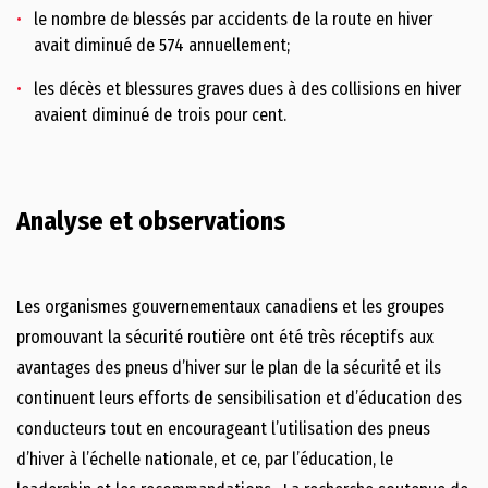
le nombre de blessés par accidents de la route en hiver
avait diminué de 574 annuellement;
les décès et blessures graves dues à des collisions en hiver
avaient diminué de trois pour cent.
Analyse et observations
Les organismes gouvernementaux canadiens et les groupes
promouvant la sécurité routière ont été très réceptifs aux
avantages des pneus d’hiver sur le plan de la sécurité et ils
continuent leurs efforts de sensibilisation et d’éducation des
conducteurs tout en encourageant l’utilisation des pneus
d’hiver à l’échelle nationale, et ce, par l’éducation, le