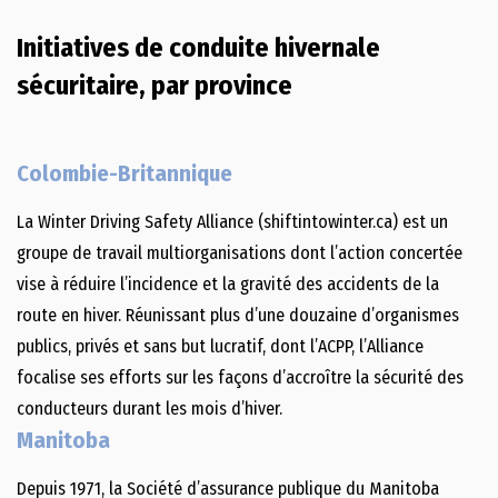
Initiatives de conduite hivernale
sécuritaire, par province
Colombie-Britannique
La Winter Driving Safety Alliance (shiftintowinter.ca) est un
groupe de travail multiorganisations dont l’action concertée
vise à réduire l’incidence et la gravité des accidents de la
route en hiver. Réunissant plus d’une douzaine d’organismes
publics, privés et sans but lucratif, dont l’ACPP, l’Alliance
focalise ses efforts sur les façons d’accroître la sécurité des
conducteurs durant les mois d’hiver.
Manitoba
Depuis 1971, la Société d’assurance publique du Manitoba