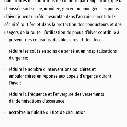
dans toutes les conditions de conduite par temps froid, que la
chaussée soit sèche, mouillée, glacée ou enneigée. Les pneus
d’hiver jouent un rôle mesurable dans l’accroissement de la
sécurité routière et dans la protection des conducteurs et des
usagers de la route. L’utilisation de pneus d’hiver contribue à :
prévenir des collisions, des blessures et des décès;
réduire les coûts en soins de santé et en hospitalisations
d’urgence;
réduire le nombre d’interventions policières et
ambulancières en réponse aux appels d’urgence durant
l’hiver;
réduire la fréquence et l’envergure des versements
d’indemnisations d’assurance;
accroître la fluidité du flot de circulation.