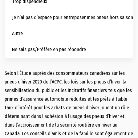
Trop dispendieux
Je n’ai pas d’espace pour entreposer mes pneus hors saison
Autre
Ne sais pas/Préfère en pas répondre
Selon l’Étude auprès des consommateurs canadiens sur les
pneus d’hiver 2020 de l’ACPC, les lois sur les pneus d’hiver, la
sensibilisation du public et les incitatifs financiers tels que les
primes d’assurance automobile réduites et les prêts à faible
taux d’intérêt pour les achats de pneus d’hiver jouent un rôle
déterminant dans l’adhésion à l’usage des pneus d’hiver et
dans l’accroissement de la sécurité routière en hiver au
Canada. Les conseils d’amis et de la famille sont également de