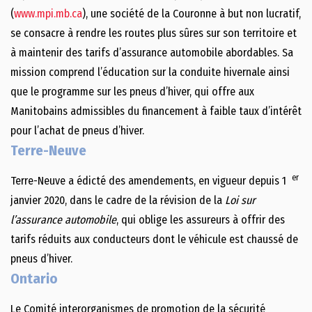
(
www.mpi.mb.ca
), une société de la Couronne à but non lucratif,
se consacre à rendre les routes plus sûres sur son territoire et
à maintenir des tarifs d’assurance automobile abordables. Sa
mission comprend l’éducation sur la conduite hivernale ainsi
que le programme sur les pneus d’hiver, qui offre aux
Manitobains admissibles du financement à faible taux d’intérêt
pour l’achat de pneus d’hiver.
Terre-Neuve
er
Terre-Neuve a édicté des amendements, en vigueur depuis 1
janvier 2020, dans le cadre de la révision de la
Loi sur
l’assurance automobile
, qui oblige les assureurs à offrir des
tarifs réduits aux conducteurs dont le véhicule est chaussé de
pneus d’hiver.
Ontario
Le Comité interorganismes de promotion de la sécurité