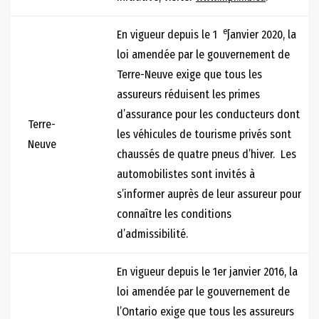
er
En vigueur depuis le 1
janvier 2020, la
loi amendée par le gouvernement de
Terre-Neuve exige que tous les
assureurs réduisent les primes
d’assurance pour les conducteurs dont
Terre-
les véhicules de tourisme privés sont
Neuve
chaussés de quatre pneus d’hiver. Les
automobilistes sont invités à
s’informer auprès de leur assureur pour
connaître les conditions
d’admissibilité.
En vigueur depuis le 1er janvier 2016, la
loi amendée par le gouvernement de
l’Ontario exige que tous les assureurs