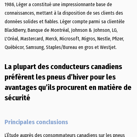
1986, Léger a constitué une impressionnante base de
connaissances, mettant à la disposition de ses clients des
données solides et fiables. Léger compte parmi sa clientèle
BlackBerry, Banque de Montréal, Johnson & Johnson, LG,
L'Oréal, Mastercard, Merck, Microsoft, Migros, Nestle, Pfizer,
Québécor, Samsung, Staples/Bureau en gros et Westjet.
La plupart des conducteurs canadiens
préfèrent les pneus d’hiver pour les
avantages qu’ils procurent en matière de
sécurité
Principales conclusions
L’Étude auprès des consommateurs canadiens sur les pneus