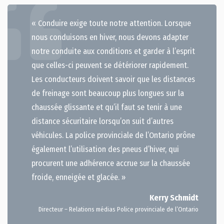
« Conduire exige toute notre attention. Lorsque
nous conduisons en hiver, nous devons adapter
notre conduite aux conditions et garder à l’esprit
que celles-ci peuvent se détériorer rapidement.
Les conducteurs doivent savoir que les distances
de freinage sont beaucoup plus longues sur la
chaussée glissante et qu’il faut se tenir à une
distance sécuritaire lorsqu’on suit d’autres
véhicules. La police provinciale de l’Ontario prône
également l’utilisation des pneus d’hiver, qui
procurent une adhérence accrue sur la chaussée
froide, enneigée et glacée. »
Kerry Schmidt
Directeur – Relations médias Police provinciale de l’Ontario