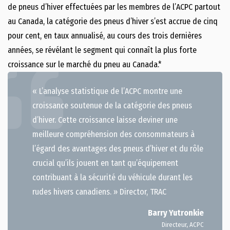
de pneus d’hiver effectuées par les membres de l’ACPC partout
au Canada, la catégorie des pneus d’hiver s’est accrue de cinq
pour cent, en taux annualisé, au cours des trois dernières
années, se révélant le segment qui connaît la plus forte
croissance sur le marché du pneu au Canada.*
« L’analyse statistique de l’ACPC montre une
croissance soutenue de la catégorie des pneus
d’hiver. Cette croissance laisse deviner une
meilleure compréhension des consommateurs à
l’égard des avantages des pneus d’hiver et du rôle
crucial qu’ils jouent en tant qu’équipement
contribuant à la sécurité du véhicule durant les
rudes hivers canadiens. » Director, TRAC
Barry Yutronkie
Directeur, ACPC