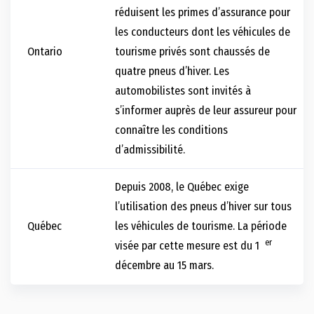
réduisent les primes d’assurance pour
les conducteurs dont les véhicules de
Ontario
tourisme privés sont chaussés de
quatre pneus d’hiver. Les
automobilistes sont invités à
s’informer auprès de leur assureur pour
connaître les conditions
d’admissibilité.
Depuis 2008, le Québec exige
l’utilisation des pneus d’hiver sur tous
Québec
les véhicules de tourisme. La période
er
visée par cette mesure est du 1
décembre au 15 mars.