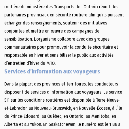
routière du ministère des Transports de l’Ontario réunit des
partenaires provinciaux en sécurité routière afin qu’ils puissent
échanger des renseignements, soutenir des initiatives
conjointes et mettre en œuvre des campagnes de
sensibilisation. L’organisme collabore avec des groupes
communautaires pour promouvoir la conduite sécuritaire et
responsable en hiver et sensibiliser le public aux activités
d’entretien d’hiver du MTO.
Services d’information aux voyageurs
Dans la plupart des provinces et territoires, les conducteurs
disposent de services d’information aux voyageurs. Le service
511 sur les conditions routières est disponible à Terre-Neuve-
et-Labrador, au Nouveau-Brunswick, en Nouvelle-Écosse, à l’Île
du Prince-Édouard, au Québec, en Ontario, au Manitoba, en
Alberta et au Yukon. En Saskatchewan, le numéro est le 1 888