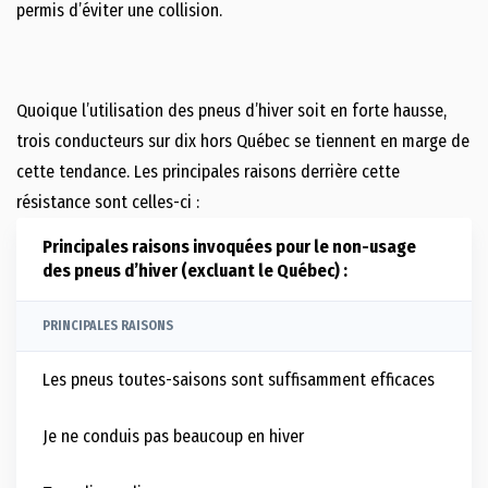
permis d’éviter une collision.
Quoique l’utilisation des pneus d’hiver soit en forte hausse,
trois conducteurs sur dix hors Québec se tiennent en marge de
cette tendance. Les principales raisons derrière cette
résistance sont celles-ci :
Principales raisons invoquées pour le non-usage
des pneus d’hiver (excluant le Québec) :
PRINCIPALES RAISONS
Les pneus toutes-saisons sont suffisamment efficaces
Je ne conduis pas beaucoup en hiver