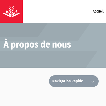
Accueil
À propos de nous
Navigation Rapide