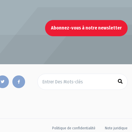
Abonnez-vous à notre newsletter
Politique de confidentialité
Note juridique