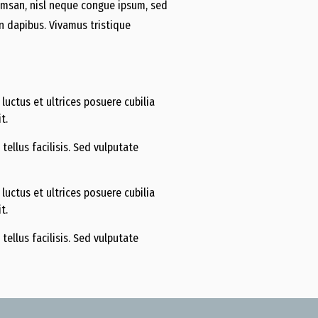
cumsan, nisl neque congue ipsum, sed
 dapibus. Vivamus tristique
 luctus et ultrices posuere cubilia
t.
tellus facilisis. Sed vulputate
 luctus et ultrices posuere cubilia
t.
tellus facilisis. Sed vulputate