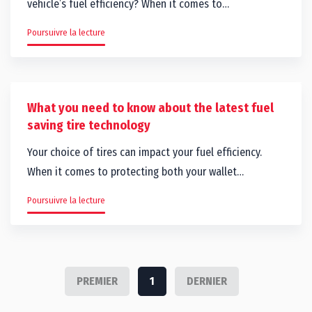
vehicle’s fuel efficiency? When it comes to…
Poursuivre la lecture
What you need to know about the latest fuel
saving tire technology
Your choice of tires can impact your fuel efficiency.
When it comes to protecting both your wallet…
Poursuivre la lecture
PREMIER
1
DERNIER