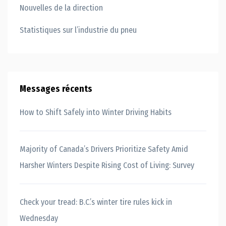
Nouvelles de la direction
Statistiques sur l’industrie du pneu
Messages récents
How to Shift Safely into Winter Driving Habits
Majority of Canada’s Drivers Prioritize Safety Amid
Harsher Winters Despite Rising Cost of Living: Survey
Check your tread: B.C.’s winter tire rules kick in
Wednesday