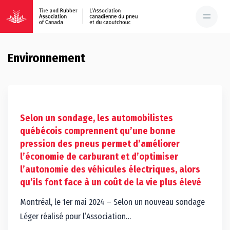
Environnement
Selon un sondage, les automobilistes
québécois comprennent qu’une bonne
pression des pneus permet d’améliorer
l’économie de carburant et d’optimiser
l’autonomie des véhicules électriques, alors
qu’ils font face à un coût de la vie plus élevé
Montréal, le 1er mai 2024 – Selon un nouveau sondage
Léger réalisé pour l’Association…