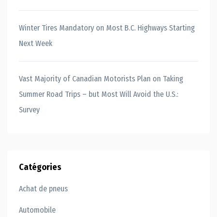
Winter Tires Mandatory on Most B.C. Highways Starting
Next Week
Vast Majority of Canadian Motorists Plan on Taking
Summer Road Trips – but Most Will Avoid the U.S.:
Survey
Catégories
Achat de pneus
Automobile