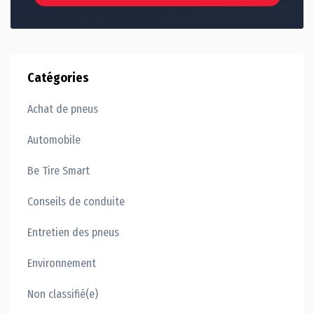
Catégories
Achat de pneus
Automobile
Be Tire Smart
Conseils de conduite
Entretien des pneus
Environnement
Non classifié(e)