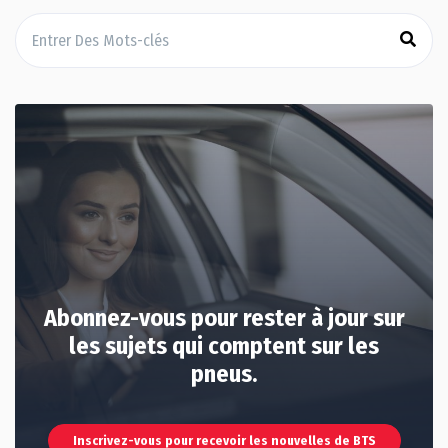
Abonnez-vous pour rester à jour sur
les sujets qui comptent sur les
pneus.
Inscrivez-vous pour recevoir les nouvelles de BTS