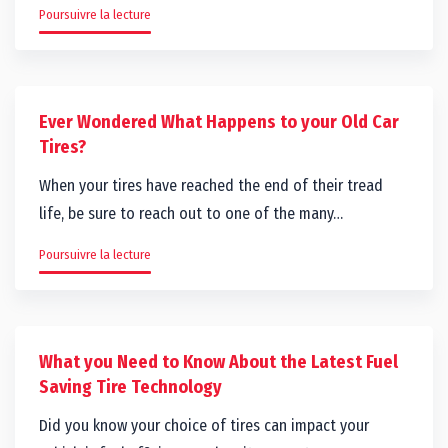
Poursuivre la lecture
Ever Wondered What Happens to your Old Car
Tires?
When your tires have reached the end of their tread
life, be sure to reach out to one of the many…
Poursuivre la lecture
What you Need to Know About the Latest Fuel
Saving Tire Technology
Did you know your choice of tires can impact your