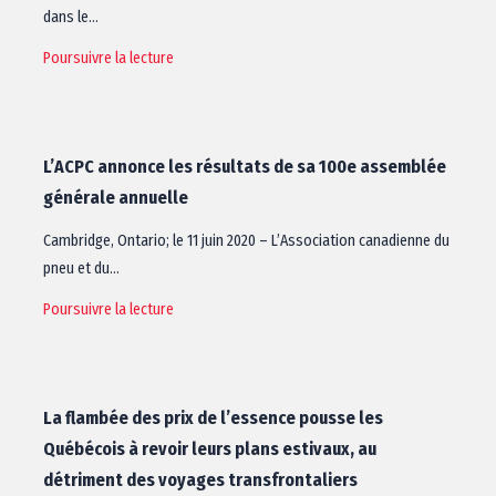
dans le…
Poursuivre la lecture
L’ACPC annonce les résultats de sa 100e assemblée
générale annuelle
Cambridge, Ontario; le 11 juin 2020 – L’Association canadienne du
pneu et du…
Poursuivre la lecture
La flambée des prix de l’essence pousse les
Québécois à revoir leurs plans estivaux, au
détriment des voyages transfrontaliers