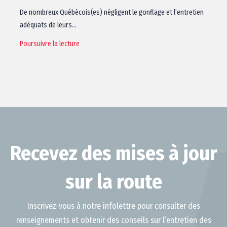
De nombreux Québécois(es) négligent le gonflage et l’entretien
adéquats de leurs…
Poursuivre la lecture
Recevez des mises à jour
sur la route
Inscrivez-vous à notre infolettre pour consulter des
renseignements et obtenir des conseils sur l’entretien des