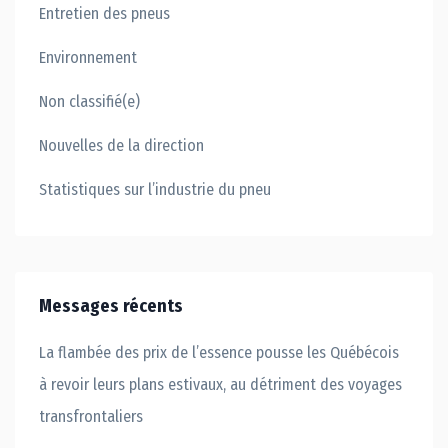
Entretien des pneus
Environnement
Non classifié(e)
Nouvelles de la direction
Statistiques sur l’industrie du pneu
Messages récents
La flambée des prix de l’essence pousse les Québécois
à revoir leurs plans estivaux, au détriment des voyages
transfrontaliers