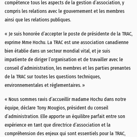
compétence tous les aspects de la gestion d’association, y
compris les relations avec le gouvernement et les membres
ainsi que les relations publiques.
« Je suis honorée d’accepter le poste de présidente de la TRAC,
exprime Mme Hochu. La TRAC est une association canadienne
bien établie dans un secteur mondial vital, et je suis
impatiente de diriger l’organisation et de travailler avec le
conseil d’administration, les membres et les parties prenantes
de la TRAC sur toutes les questions techniques,
environnementales et réglementaires. »
« Nous sommes ravis d’accueillir madame Hochu dans notre
équipe, déclare Tony Mougios, président du conseil
d’administration. Elle apporte un équilibre parfait entre son
expérience en tant que directrice d’association et la
compréhension des enjeux qui sont essentiels pour la TRAC,