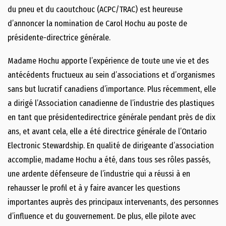
du pneu et du caoutchouc (ACPC/TRAC) est heureuse
d’annoncer la nomination de Carol Hochu au poste de
présidente-directrice générale.
Madame Hochu apporte l’expérience de toute une vie et des
antécédents fructueux au sein d’associations et d’organismes
sans but lucratif canadiens d’importance. Plus récemment, elle
a dirigé l’Association canadienne de l’industrie des plastiques
en tant que présidentedirectrice générale pendant près de dix
ans, et avant cela, elle a été directrice générale de l’Ontario
Electronic Stewardship. En qualité de dirigeante d’association
accomplie, madame Hochu a été, dans tous ses rôles passés,
une ardente défenseure de l’industrie qui a réussi à en
rehausser le profil et à y faire avancer les questions
importantes auprès des principaux intervenants, des personnes
d’influence et du gouvernement. De plus, elle pilote avec