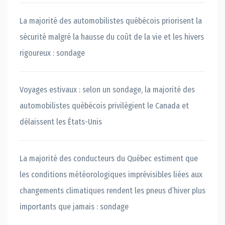
La majorité des automobilistes québécois priorisent la
sécurité malgré la hausse du coût de la vie et les hivers
rigoureux : sondage
Voyages estivaux : selon un sondage, la majorité des
automobilistes québécois privilégient le Canada et
délaissent les États-Unis
La majorité des conducteurs du Québec estiment que
les conditions météorologiques imprévisibles liées aux
changements climatiques rendent les pneus d’hiver plus
importants que jamais : sondage