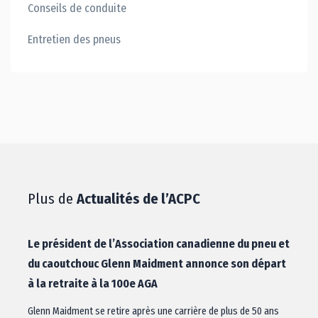
Conseils de conduite
Entretien des pneus
Plus de
Actualités de l’ACPC
Le président de l’Association canadienne du pneu et
du caoutchouc Glenn Maidment annonce son départ
à la retraite à la 100e AGA
Glenn Maidment se retire après une carrière de plus de 50 ans