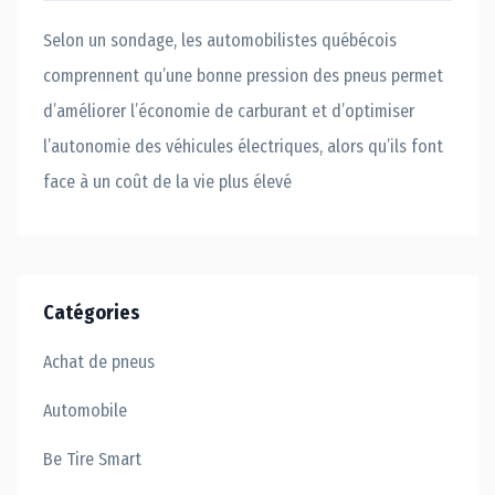
Selon un sondage, les automobilistes québécois
comprennent qu’une bonne pression des pneus permet
d’améliorer l’économie de carburant et d’optimiser
l’autonomie des véhicules électriques, alors qu’ils font
face à un coût de la vie plus élevé
Catégories
Achat de pneus
Automobile
Be Tire Smart