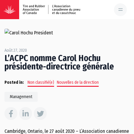
Août 27, 2020
L’ACPC nomme Carol Hochu
présidente-directrice générale
Posted in:
Non classifié(e)
Nouvelles de la direction
Management
Cambridge, Ontario, le 27 août 2020 – L’Association canadienne