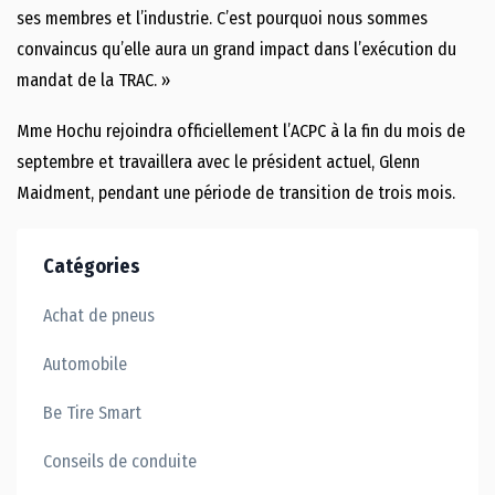
ses membres et l’industrie. C’est pourquoi nous sommes
convaincus qu’elle aura un grand impact dans l’exécution du
mandat de la TRAC. »
Mme Hochu rejoindra officiellement l’ACPC à la fin du mois de
septembre et travaillera avec le président actuel, Glenn
Maidment, pendant une période de transition de trois mois.
Catégories
Achat de pneus
Automobile
Be Tire Smart
Conseils de conduite