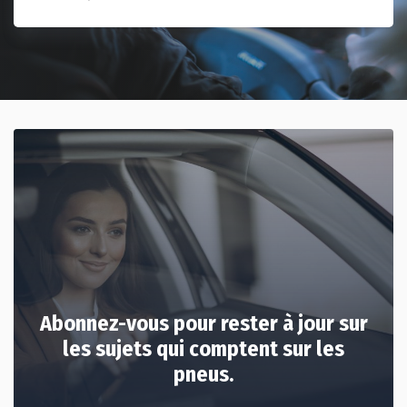
Abonnez-vous pour rester à jour sur
les sujets qui comptent sur les
pneus.