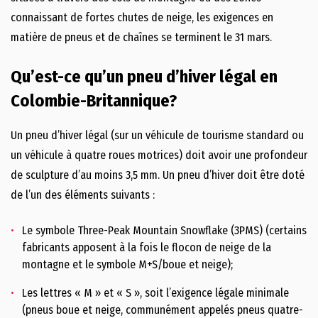
connaissant de fortes chutes de neige, les exigences en
matière de pneus et de chaînes se terminent le 31 mars.
Qu’est-ce qu’un pneu d’hiver légal en
Colombie-Britannique?
Un pneu d’hiver légal (sur un véhicule de tourisme standard ou
un véhicule à quatre roues motrices) doit avoir une profondeur
de sculpture d’au moins 3,5 mm. Un pneu d’hiver doit être doté
de l’un des éléments suivants :
Le symbole Three-Peak Mountain Snowflake (3PMS) (certains
fabricants apposent à la fois le flocon de neige de la
montagne et le symbole M+S/boue et neige);
Les lettres « M » et « S », soit l’exigence légale minimale
(pneus boue et neige, communément appelés pneus quatre-