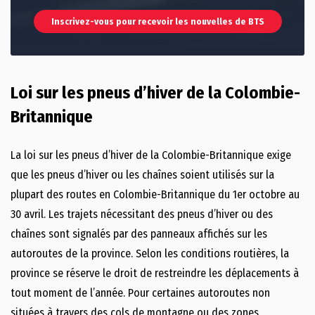
Inscrivez-vous pour recevoir les nouvelles de BTS
Loi sur les pneus d’hiver de la Colombie-
Britannique
La loi sur les pneus d’hiver de la Colombie-Britannique exige
que les pneus d’hiver ou les chaînes soient utilisés sur la
plupart des routes en Colombie-Britannique du 1er octobre au
30 avril. Les trajets nécessitant des pneus d’hiver ou des
chaînes sont signalés par des panneaux affichés sur les
autoroutes de la province. Selon les conditions routières, la
province se réserve le droit de restreindre les déplacements à
tout moment de l’année. Pour certaines autoroutes non
situées à travers des cols de montagne ou des zones