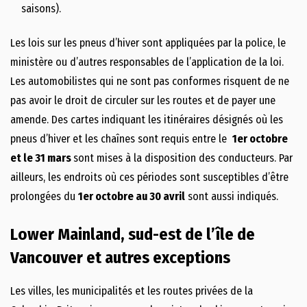
saisons).
Les lois sur les pneus d’hiver sont appliquées par la police, le
ministère ou d’autres responsables de l’application de la loi.
Les automobilistes qui ne sont pas conformes risquent de ne
pas avoir le droit de circuler sur les routes et de payer une
amende. Des cartes indiquant les itinéraires désignés où les
pneus d’hiver et les chaînes sont requis entre le
1er octobre
et le 31 mars
sont mises à la disposition des conducteurs. Par
ailleurs, les endroits où ces périodes sont susceptibles d’être
prolongées du
1er octobre au 30 avril
sont aussi indiqués.
Lower Mainland, sud-est de l’île de
Vancouver et autres exceptions
Les villes, les municipalités et les routes privées de la