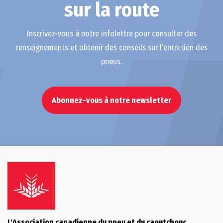
sur la route
Inscrivez-vous à notre infolettre pour consulter des
renseignements et obtenir des conseils sur l’entretien des
pneus.
Abonnez-vous à notre newsletter
L'Association canadienne du pneu et du caoutchouc