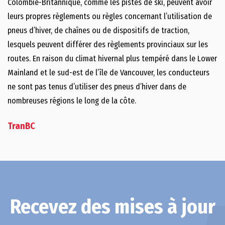
Colombie-Britannique, comme les pistes de ski, peuvent avoir
leurs propres règlements ou règles concernant l’utilisation de
pneus d’hiver, de chaînes ou de dispositifs de traction,
lesquels peuvent différer des règlements provinciaux sur les
routes. En raison du climat hivernal plus tempéré dans le Lower
Mainland et le sud-est de l’île de Vancouver, les conducteurs
ne sont pas tenus d’utiliser des pneus d’hiver dans de
nombreuses régions le long de la côte.
TranBC
Recevez des mises à jour