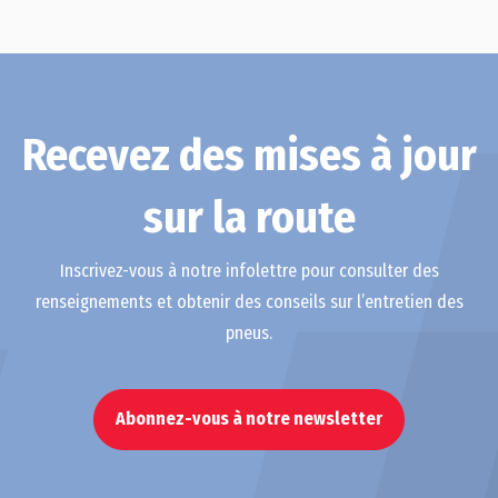
Recevez des mises à jour
sur la route
Inscrivez-vous à notre infolettre pour consulter des
renseignements et obtenir des conseils sur l’entretien des
pneus.
Abonnez-vous à notre newsletter