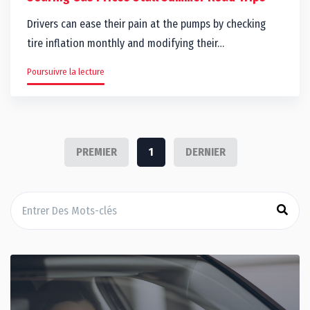
Drivers can ease their pain at the pumps by checking
tire inflation monthly and modifying their…
Poursuivre la lecture
PREMIER
1
DERNIER