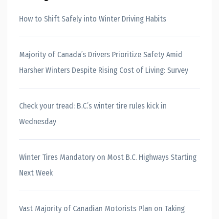
How to Shift Safely into Winter Driving Habits
Majority of Canada’s Drivers Prioritize Safety Amid
Harsher Winters Despite Rising Cost of Living: Survey
Check your tread: B.C.’s winter tire rules kick in
Wednesday
Winter Tires Mandatory on Most B.C. Highways Starting
Next Week
Vast Majority of Canadian Motorists Plan on Taking