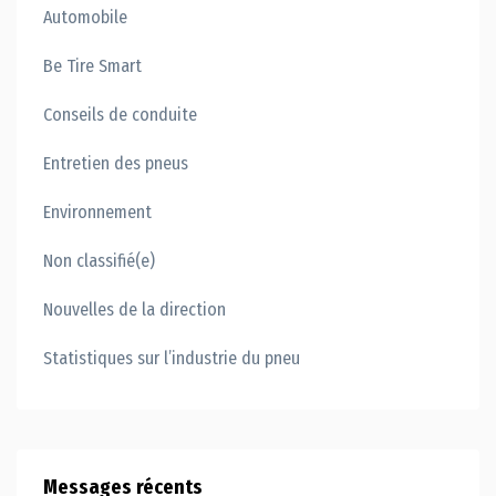
Automobile
Be Tire Smart
Conseils de conduite
Entretien des pneus
Environnement
Non classifié(e)
Nouvelles de la direction
Statistiques sur l’industrie du pneu
Messages récents