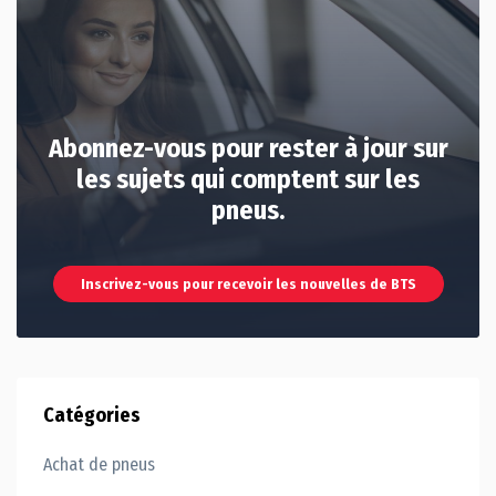
Abonnez-vous pour rester à jour sur
les sujets qui comptent sur les
pneus.
Inscrivez-vous pour recevoir les nouvelles de BTS
Catégories
Achat de pneus