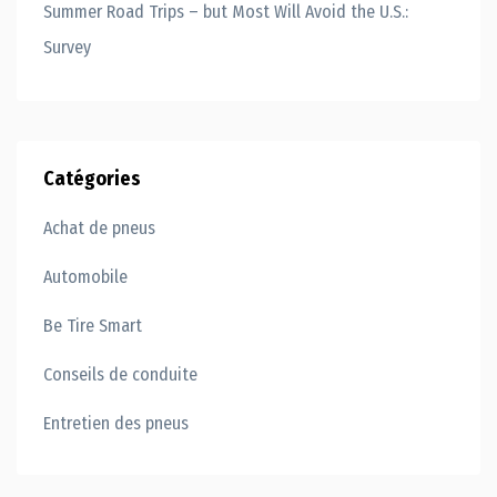
Summer Road Trips – but Most Will Avoid the U.S.:
Survey
Catégories
Achat de pneus
Automobile
Be Tire Smart
Conseils de conduite
Entretien des pneus