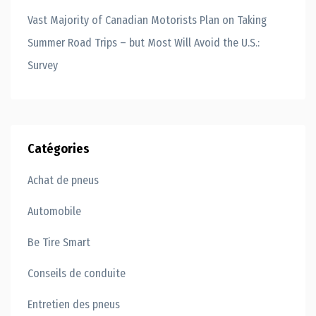
Vast Majority of Canadian Motorists Plan on Taking
Summer Road Trips – but Most Will Avoid the U.S.:
Survey
Catégories
Achat de pneus
Automobile
Be Tire Smart
Conseils de conduite
Entretien des pneus