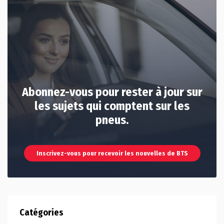
Abonnez-vous pour rester à jour sur
les sujets qui comptent sur les
pneus.
Inscrivez-vous pour recevoir les nouvelles de BTS
Catégories