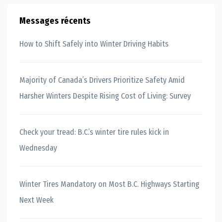
Messages récents
How to Shift Safely into Winter Driving Habits
Majority of Canada’s Drivers Prioritize Safety Amid
Harsher Winters Despite Rising Cost of Living: Survey
Check your tread: B.C.’s winter tire rules kick in
Wednesday
Winter Tires Mandatory on Most B.C. Highways Starting
Next Week