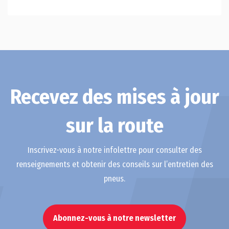
Recevez des mises à jour
sur la route
Inscrivez-vous à notre infolettre pour consulter des
renseignements et obtenir des conseils sur l’entretien des
pneus.
Abonnez-vous à notre newsletter